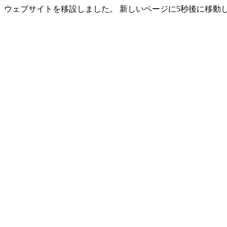
ウェブサイトを移設しました。 新しいページに5秒後に移動